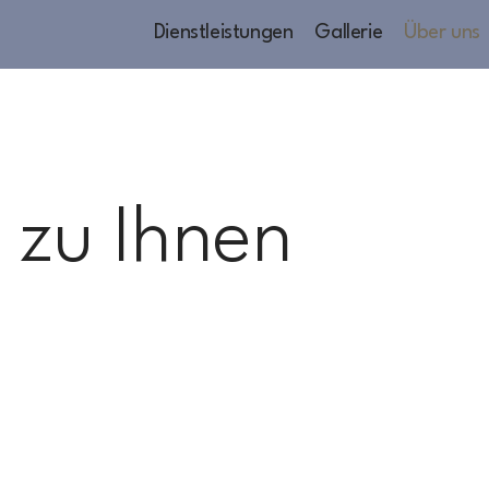
Dienstleistungen
Gallerie
Über uns
 zu Ihnen