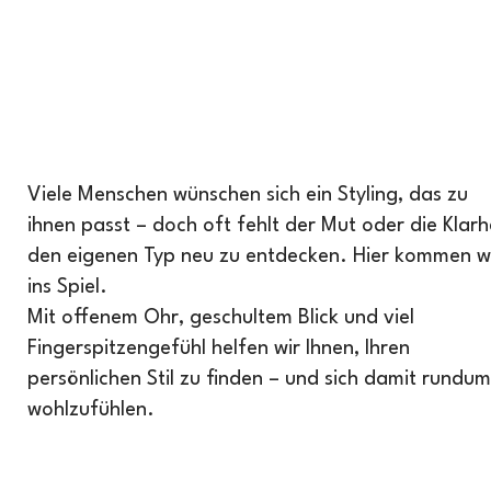
Viele Menschen wünschen sich ein Styling, das zu
ihnen passt – doch oft fehlt der Mut oder die Klarhe
den eigenen Typ neu zu entdecken. Hier kommen w
ins Spiel.
Mit offenem Ohr, geschultem Blick und viel
Fingerspitzengefühl helfen wir Ihnen, Ihren
persönlichen Stil zu finden – und sich damit rundum
wohlzufühlen.