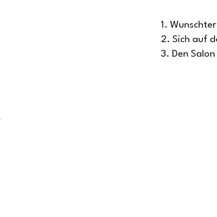
1. Wunschter
2. Sich auf 
3. Den Salon