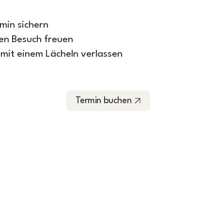
min sichern
den Besuch freuen
 mit einem Lächeln verlassen
Termin buchen