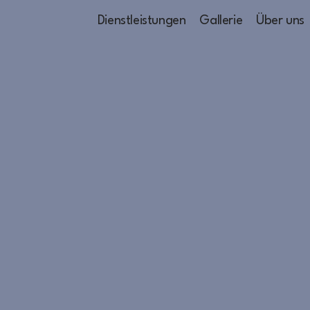
Dienstleistungen
Gallerie
Über uns