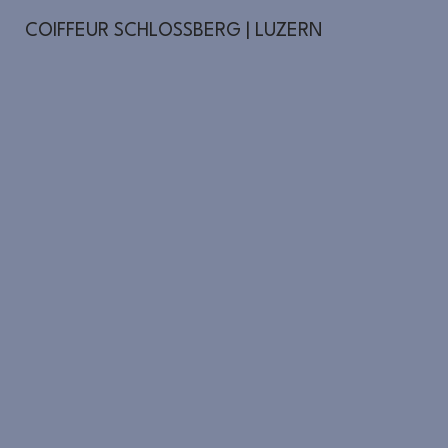
COIFFEUR SCHLOSSBERG | LUZERN