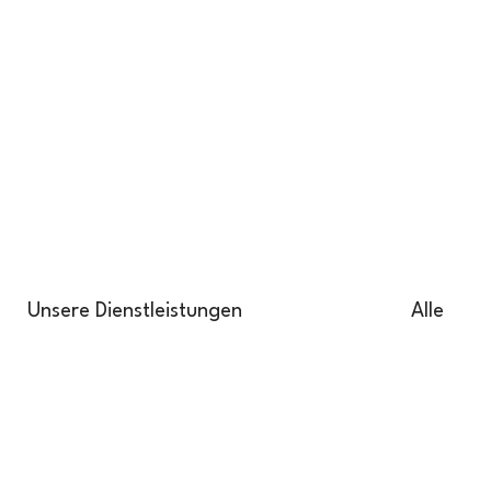
Unsere Dienstleistungen
Alle